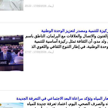
أربعاء, 17/06/2026 - 20:22
ركيزة للتنمية ومصدر لتعزيز الوحدة الوطنية
والفنون والاتصال والعلاقات مع البرلمان، الناطق باسم
لد مدو، أن الثقافة تمثل ركيزة أساسية للتنمية
وحدة الوطنية، في إطار التنوع الثقافي واللغوي الذ
أربعاء, 17/06/2026 - 17:57
ر المياه وتؤكد مراعاة البعد الاجتماعي في التعرفة الجديدة
ه والصرف الصحي، اليوم، اعتماد تعرفة جديدة للمياه