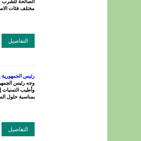
الصالحة للشرب ع
مختلف فئات الاست
التفاصيل
رئيس الجمهورية يه
وجه رئيس الجمهور
وأطيب التمنيات إل
بمناسبة حلول السنة ا
التفاصيل