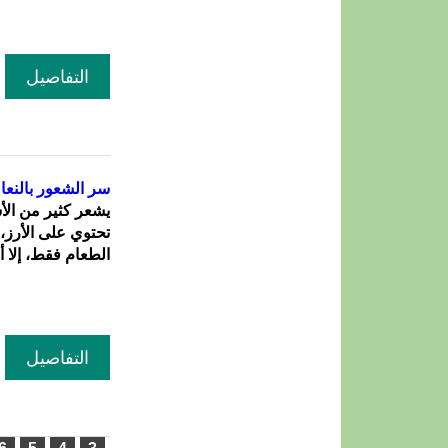
التفاصيل
سر الشعور بالنعا
يشعر كثير من الأ
تحتوي على الأرز، و
الطعام فقط، إلا 
التفاصيل
الصفحات