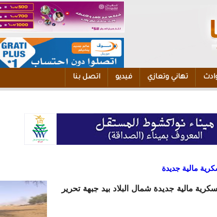
ادث
تهاني وتعازي
فيديو
اتصل بنا
ية مالية جديدة
ية مالية جديدة شمال البلاد بيد جبهة تحرير