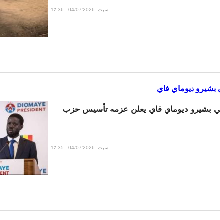
سبت, 04/07/2026 - 12:36
 بشيرو ديوماي فاي
لي بشيرو ديوماي فاي يعلن عزمه تأسيس حزب
سبت, 04/07/2026 - 12:35