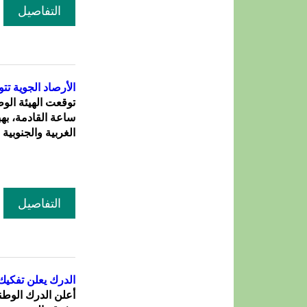
التفاصيل
الأرصاد الجوية ت
ساعة القادمة، به
الغربية والجنوبية
التفاصيل
الدرك يعلن تفكيك
أعلن الدرك الوطن