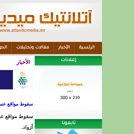
الرئسية
الأخبار
مقالات وتحليلات
الحو
إعلانات
الأخبار
سقوط مواقع عسكر
سقوط مواقع عسكر
تابعونا
أزواد.