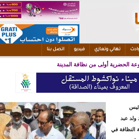
ادث
تهاني وتعازي
فيديو
اتصل بنا
ة الحضرية أولى من نظافة المدينة
ئيس
ولد عبد
 النظافة في