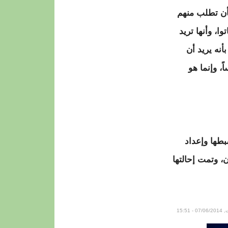
أن تطلب منهم
، وأنها تريد
نه يريد أن
، وإنما هو
بطها وإعداد
 وتمت إحالتها
0 - 15:51